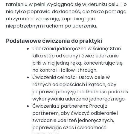
ramieniu w pełni wyciągnąć się w kierunku celu. To
nie tylko poprawia dokładność, ale także pomaga
utrzymać równowagę, zapobiegając
niepotrzebnym ruchom po uderzeniu.
Podstawowe ćwiczenia do praktyki
Uderzenia jednoręczne w ścianę: Stań
kilka stóp od ściany i ćwicz uderzanie
piłki w nią jedną ręką, koncentrując się
na kontroli i follow-through.
Ćwiczenia celności: Ustaw cele w
różnych odległościach i kątach, aby
poprawić precyzję i dokładność podczas
wykonywania uderzenia jednoręcznego.
Ćwiczenia z partnerem: Pracuj z
partnerem, aby ćwiczyć odbieranie i
zwracanie uderzeń jednoręcznych,
poprawiając czas i świadomość