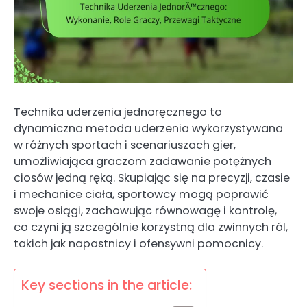
Technika uderzenia jednoręcznego to
dynamiczna metoda uderzenia wykorzystywana
w różnych sportach i scenariuszach gier,
umożliwiająca graczom zadawanie potężnych
ciosów jedną ręką. Skupiając się na precyzji, czasie
i mechanice ciała, sportowcy mogą poprawić
swoje osiągi, zachowując równowagę i kontrolę,
co czyni ją szczególnie korzystną dla zwinnych ról,
takich jak napastnicy i ofensywni pomocnicy.
Key sections in the article: