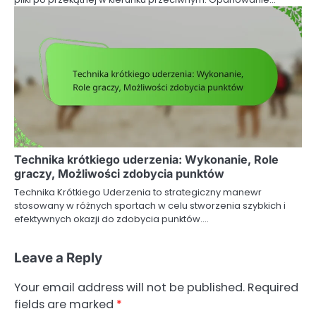
Technika krótkiego uderzenia: Wykonanie, Role
graczy, Możliwości zdobycia punktów
Technika Krótkiego Uderzenia to strategiczny manewr
stosowany w różnych sportach w celu stworzenia szybkich i
efektywnych okazji do zdobycia punktów.…
Leave a Reply
Your email address will not be published.
Required
fields are marked
*