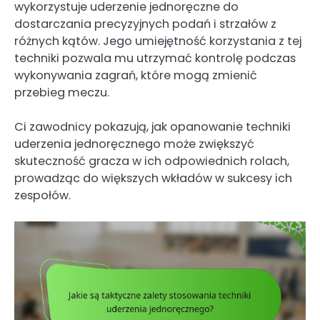
wykorzystuje uderzenie jednoręczne do
dostarczania precyzyjnych podań i strzałów z
różnych kątów. Jego umiejętność korzystania z tej
techniki pozwala mu utrzymać kontrolę podczas
wykonywania zagrań, które mogą zmienić
przebieg meczu.
Ci zawodnicy pokazują, jak opanowanie techniki
uderzenia jednoręcznego może zwiększyć
skuteczność gracza w ich odpowiednich rolach,
prowadząc do większych wkładów w sukcesy ich
zespołów.