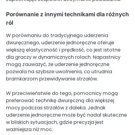
Porównanie z innymi technikami dla różnych
ról
W porównaniu do tradycyjnego uderzenia
dwuręcznego, uderzenie jednoręczne oferuje
większą elastyczność i prędkość, co jest istotne
dla graczy w dynamicznych rolach. Napastnicy
mogą zauważyć, że uderzenie jednoręczne
pozwala na szybsze uwolnienia, co utrudnia
bramkarzom przewidywanie strzałów.
W przeciwieństwie do tego, pomocnicy mogą
preferować technikę dwuręczną dla większej
mocy podczas strzałów z daleka. Jednak
uderzenie jednoręczne może być nadal skuteczne
w bliskich sytuacjach, gdzie precyzja jest
ważniejsza niż moc.