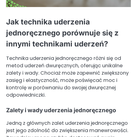
Jak technika uderzenia
jednoręcznego porównuje się z
innymi technikami uderzeń?
Technika uderzenia jednoręcznego różni się od
metod uderzeń dwuręcznych, oferując unikalne
zalety i wady. Chociaż może zapewnić zwiększony
zasięg i elastyczność, może poświęcać moc i
kontrolę w porównaniu do swojej dwuręcznej
odpowiedniczki.
Zalety i wady uderzenia jednoręcznego
Jedną z głównych zalet uderzenia jednoręcznego
jest jego zdolność do zwiększenia manewrowości.