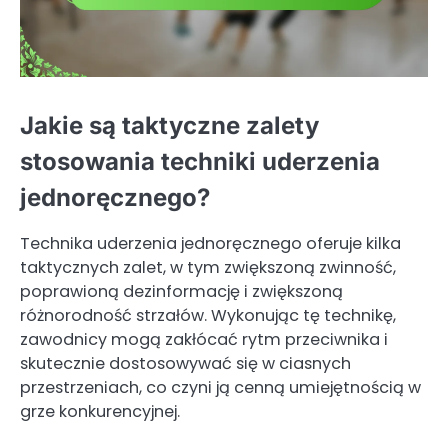
Jakie są taktyczne zalety
stosowania techniki uderzenia
jednoręcznego?
Technika uderzenia jednoręcznego oferuje kilka
taktycznych zalet, w tym zwiększoną zwinność,
poprawioną dezinformację i zwiększoną
różnorodność strzałów. Wykonując tę technikę,
zawodnicy mogą zakłócać rytm przeciwnika i
skutecznie dostosowywać się w ciasnych
przestrzeniach, co czyni ją cenną umiejętnością w
grze konkurencyjnej.