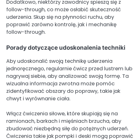
Dodatkowo, niektórzy zawodnicy spieszą się z
follow-through, co może osłabić skuteczność
uderzenia. Skup się na płynności ruchu, aby
poprawić zarówno kontrolę, jak i mechanikę
follow-through.
Porady dotyczące udoskonalenia techniki
Aby udoskonalić swoją technikę uderzenia
jednoręcznego, regularnie ćwicz przed lustrem lub
nagrywaj siebie, aby analizować swoją formę. Ta
wizualna informacja zwrotna może pomóc
zidentyfikować obszary do poprawy, takie jak
chwyt i wyrównanie ciała.
Włącz ćwiczenia siłowe, które skupiają się na
ramionach, barkach i mięśniach brzucha, aby
zbudować niezbędną siłę do potężnych uderzeń.
Ćwiczenia takie jak pompki i deski mogą poprawić