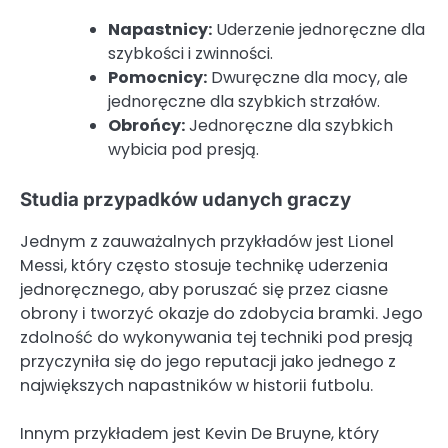
Napastnicy:
Uderzenie jednoręczne dla
szybkości i zwinności.
Pomocnicy:
Dwuręczne dla mocy, ale
jednoręczne dla szybkich strzałów.
Obrońcy:
Jednoręczne dla szybkich
wybicia pod presją.
Studia przypadków udanych graczy
Jednym z zauważalnych przykładów jest Lionel
Messi, który często stosuje technikę uderzenia
jednoręcznego, aby poruszać się przez ciasne
obrony i tworzyć okazje do zdobycia bramki. Jego
zdolność do wykonywania tej techniki pod presją
przyczyniła się do jego reputacji jako jednego z
największych napastników w historii futbolu.
Innym przykładem jest Kevin De Bruyne, który