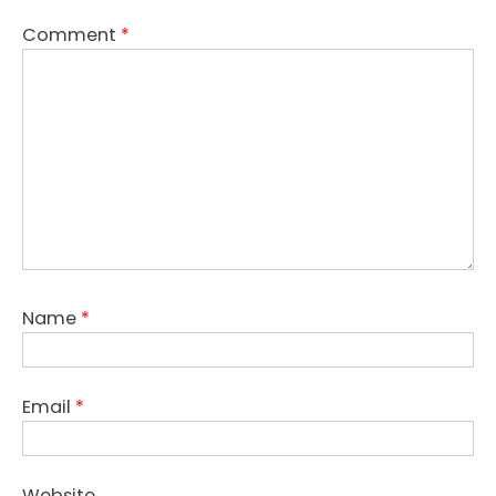
Comment
*
Name
*
Email
*
Website