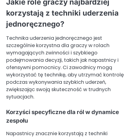
Jakie role graczy najbardziej
korzystają z techniki uderzenia
jednoręcznego?
Technika uderzenia jednoręcznego jest
szczególnie korzystna dla graczy w rolach
wymagających zwinności i szybkiego
podejmowania decyzji, takich jak napastnicy i
ofensywni pomocnicy. Ci zawodnicy mogą
wykorzystać tę technikę, aby utrzymać kontrolę
podczas wykonywania szybkich uderzeń,
zwiększając swoją skuteczność w trudnych
sytuacjach.
Korzyści specyficzne dla ról w dynamice
zespołu
Napastnicy znacznie korzystają z techniki