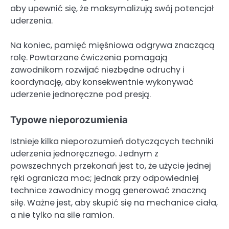
aby upewnić się, że maksymalizują swój potencjał
uderzenia.
Na koniec, pamięć mięśniowa odgrywa znaczącą
rolę. Powtarzane ćwiczenia pomagają
zawodnikom rozwijać niezbędne odruchy i
koordynację, aby konsekwentnie wykonywać
uderzenie jednoręczne pod presją.
Typowe nieporozumienia
Istnieje kilka nieporozumień dotyczących techniki
uderzenia jednoręcznego. Jednym z
powszechnych przekonań jest to, że użycie jednej
ręki ogranicza moc; jednak przy odpowiedniej
technice zawodnicy mogą generować znaczną
siłę. Ważne jest, aby skupić się na mechanice ciała,
a nie tylko na sile ramion.