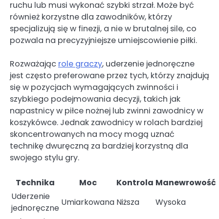
ruchu lub musi wykonać szybki strzał. Może być
również korzystne dla zawodników, którzy
specjalizują się w finezji, a nie w brutalnej sile, co
pozwala na precyzyjniejsze umiejscowienie piłki.
Rozważając
role graczy
, uderzenie jednoręczne
jest często preferowane przez tych, którzy znajdują
się w pozycjach wymagających zwinności i
szybkiego podejmowania decyzji, takich jak
napastnicy w piłce nożnej lub zwinni zawodnicy w
koszykówce. Jednak zawodnicy w rolach bardziej
skoncentrowanych na mocy mogą uznać
technikę dwuręczną za bardziej korzystną dla
swojego stylu gry.
Technika
Moc
Kontrola
Manewrowość
Uderzenie
Umiarkowana
Niższa
Wysoka
jednoręczne