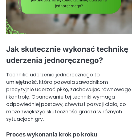
Jak skutecznie wykonać technikę
uderzenia jednoręcznego?
Technika uderzenia jednoręcznego to
umiejętność, która pozwala zawodnikom
precyzyjnie uderzać piłkę, zachowując równowagę
i kontrolę. Opanowanie tej techniki wymaga
odpowiedniej postawy, chwytu i pozycji ciała, co
może zwiększyć skuteczność gracza w różnych
sytuacjach gry.
Proces wykonania krok po kroku