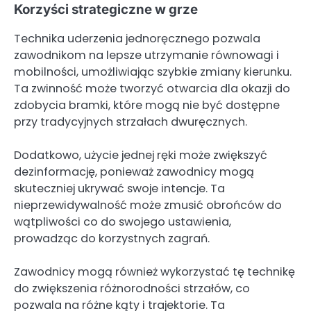
Korzyści strategiczne w grze
Technika uderzenia jednoręcznego pozwala
zawodnikom na lepsze utrzymanie równowagi i
mobilności, umożliwiając szybkie zmiany kierunku.
Ta zwinność może tworzyć otwarcia dla okazji do
zdobycia bramki, które mogą nie być dostępne
przy tradycyjnych strzałach dwuręcznych.
Dodatkowo, użycie jednej ręki może zwiększyć
dezinformację, ponieważ zawodnicy mogą
skuteczniej ukrywać swoje intencje. Ta
nieprzewidywalność może zmusić obrońców do
wątpliwości co do swojego ustawienia,
prowadząc do korzystnych zagrań.
Zawodnicy mogą również wykorzystać tę technikę
do zwiększenia różnorodności strzałów, co
pozwala na różne kąty i trajektorie. Ta