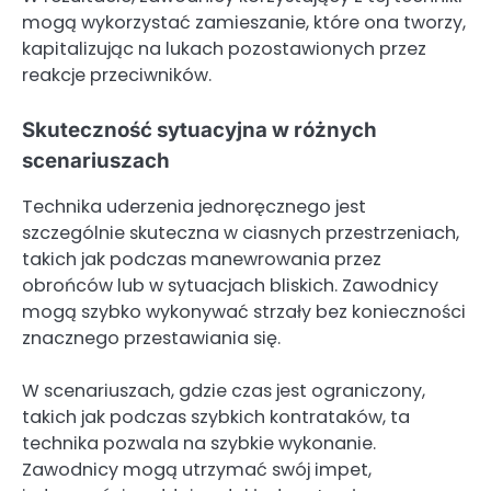
mogą wykorzystać zamieszanie, które ona tworzy,
kapitalizując na lukach pozostawionych przez
reakcje przeciwników.
Skuteczność sytuacyjna w różnych
scenariuszach
Technika uderzenia jednoręcznego jest
szczególnie skuteczna w ciasnych przestrzeniach,
takich jak podczas manewrowania przez
obrońców lub w sytuacjach bliskich. Zawodnicy
mogą szybko wykonywać strzały bez konieczności
znacznego przestawiania się.
W scenariuszach, gdzie czas jest ograniczony,
takich jak podczas szybkich kontrataków, ta
technika pozwala na szybkie wykonanie.
Zawodnicy mogą utrzymać swój impet,