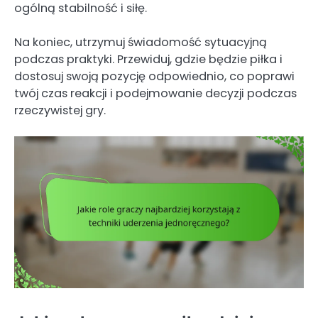
ogólną stabilność i siłę.
Na koniec, utrzymuj świadomość sytuacyjną
podczas praktyki. Przewiduj, gdzie będzie piłka i
dostosuj swoją pozycję odpowiednio, co poprawi
twój czas reakcji i podejmowanie decyzji podczas
rzeczywistej gry.