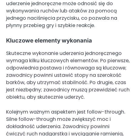
uderzenie jednoręczne może odnosić się do
wykonywania ruchów lub ataków za pomocą
jednego naciśnięcia przycisku, co pozwala na
płynny przebieg gry i szybkie reakcje.
Kluczowe elementy wykonania
Skuteczne wykonanie uderzenia jednoręcznego
wymaga kilku kluczowych elementów. Po pierwsze,
odpowiednia postawa i równowaga są kluczowe;
zawodnicy powinni ustawić stopy na szerokość
barków, aby utrzymać stabilność. Po drugie, czas
jest niezbędny; zawodnicy muszą przewidzieć ruch
obiektu, aby skutecznie uderzyć.
Kolejnym ważnym aspektem jest follow-through.
Silne follow-through może zwiększyć moc i
dokładność uderzenia. Zawodnicy powinni
ćwiczyć ruch nadgarstka i wyciąganie ramienia,