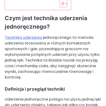
Czym jest technika uderzenia
jednoręcznego?
Technika uderzenia
jednoręcznego to metoda
uderzenia stosowana w różnych kontekstach
sportowych i gier, pozwalająca graczom na
wykonywanie potężnych uderzeń przy użyciu tylko
jednej ręki. Technika ta kładzie nacisk na precyzję,
czas i mechanikę ciała, aby osiągnąć skuteczne
wyniki, zachowując równocześnie równowagę i
kontrolę.
Definicja i przegląd techniki
Uderzenie jednoręczne polega na użyciu jednej ręki
do uderzenia obiektu, takiego jak piłka czy krążek,