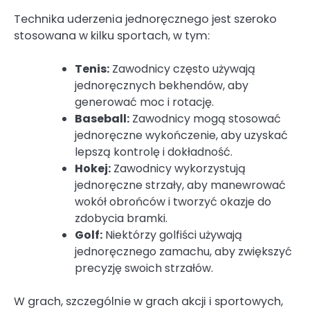
Technika uderzenia jednoręcznego jest szeroko
stosowana w kilku sportach, w tym:
Tenis:
Zawodnicy często używają
jednoręcznych bekhendów, aby
generować moc i rotację.
Baseball:
Zawodnicy mogą stosować
jednoręczne wykończenie, aby uzyskać
lepszą kontrolę i dokładność.
Hokej:
Zawodnicy wykorzystują
jednoręczne strzały, aby manewrować
wokół obrońców i tworzyć okazje do
zdobycia bramki.
Golf:
Niektórzy golfiści używają
jednoręcznego zamachu, aby zwiększyć
precyzję swoich strzałów.
W grach, szczególnie w grach akcji i sportowych,