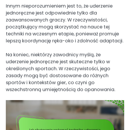
Innym nieporozumieniem jest to, że uderzenie
jednoręczne jest odpowiednie tylko dla
zaawansowanych graczy. W rzeczywistości,
początkujący mogą skorzystać na nauce tej
techniki na wczesnym etapie, ponieważ promuje
lepszą koordynację ręka-oko i zdolność adaptacji.
Na koniec, niektórzy zawodnicy myślą, że
uderzenie jednoręczne jest skuteczne tylko w
określonych sportach. W rzeczywistości, jego
zasady mogą być dostosowane do różnych
sportów i kontekstów gier, co czyni go
wszechstronną umiejętnością do opanowania.