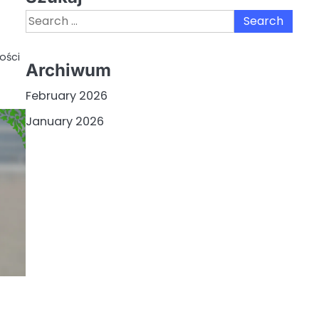
Search
for:
ości
Archiwum
February 2026
January 2026