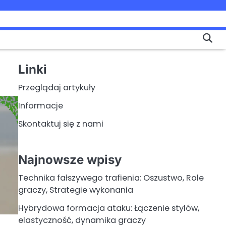
Linki
Przeglądaj artykuły
Informacje
Skontaktuj się z nami
Najnowsze wpisy
Technika fałszywego trafienia: Oszustwo, Role
graczy, Strategie wykonania
Hybrydowa formacja ataku: Łączenie stylów,
elastyczność, dynamika graczy