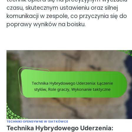
czasu, skutecznym ustawieniu oraz silnej
komunikacji w zespole, co przyczynia się do
poprawy wyników na boisku.
TECHNIKI OFENSYWNE W SIATKÓWCE
Technika Hybrydowego Uderzenia: