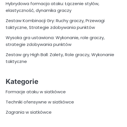
Hybrydowa formacja ataku: Łączenie stylów,
elastyczność, dynamika graczy
Zestaw Kombinacji Gry: Ruchy graczy, Przewagi
taktyczne, Strategie zdobywania punktów
Wysoka gra ustawiona: Wykonanie, role graczy,
strategie zdobywania punktów
Zestaw gry High Ball: Zalety, Role graczy, Wykonanie
taktyczne
Kategorie
Formacje ataku w siatkówce
Techniki ofensywne w siatkówce
Zagrania w siatkówce