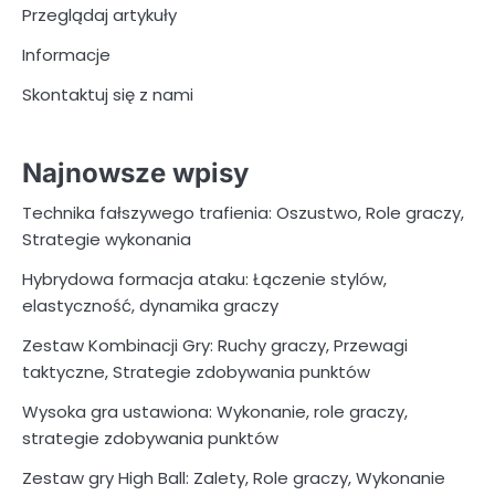
Przeglądaj artykuły
Informacje
Skontaktuj się z nami
Najnowsze wpisy
Technika fałszywego trafienia: Oszustwo, Role graczy,
Strategie wykonania
Hybrydowa formacja ataku: Łączenie stylów,
elastyczność, dynamika graczy
Zestaw Kombinacji Gry: Ruchy graczy, Przewagi
taktyczne, Strategie zdobywania punktów
Wysoka gra ustawiona: Wykonanie, role graczy,
strategie zdobywania punktów
Zestaw gry High Ball: Zalety, Role graczy, Wykonanie