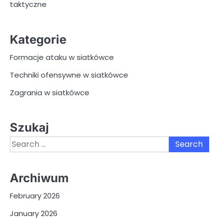
taktyczne
Kategorie
Formacje ataku w siatkówce
Techniki ofensywne w siatkówce
Zagrania w siatkówce
Szukaj
Search
for:
Archiwum
February 2026
January 2026