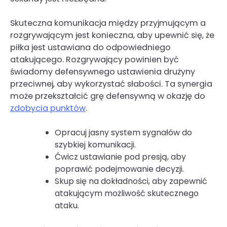
Skuteczna komunikacja między przyjmującym a
rozgrywającym jest konieczna, aby upewnić się, że
piłka jest ustawiana do odpowiedniego
atakującego. Rozgrywający powinien być
świadomy defensywnego ustawienia drużyny
przeciwnej, aby wykorzystać słabości. Ta synergia
może przekształcić grę defensywną w okazję do
zdobycia punktów
.
Opracuj jasny system sygnałów do
szybkiej komunikacji.
Ćwicz ustawianie pod presją, aby
poprawić podejmowanie decyzji.
Skup się na dokładności, aby zapewnić
atakującym możliwość skutecznego
ataku.