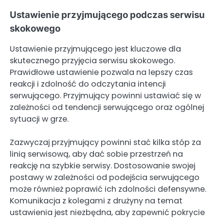
Ustawienie przyjmującego podczas serwisu
skokowego
Ustawienie przyjmującego jest kluczowe dla
skutecznego przyjęcia serwisu skokowego.
Prawidłowe ustawienie pozwala na lepszy czas
reakcji i zdolność do odczytania intencji
serwującego. Przyjmujący powinni ustawiać się w
zależności od tendencji serwującego oraz ogólnej
sytuacji w grze.
Zazwyczaj przyjmujący powinni stać kilka stóp za
linią serwisową, aby dać sobie przestrzeń na
reakcję na szybkie serwisy. Dostosowanie swojej
postawy w zależności od podejścia serwującego
może również poprawić ich zdolności defensywne.
Komunikacja z kolegami z drużyny na temat
ustawienia jest niezbędna, aby zapewnić pokrycie