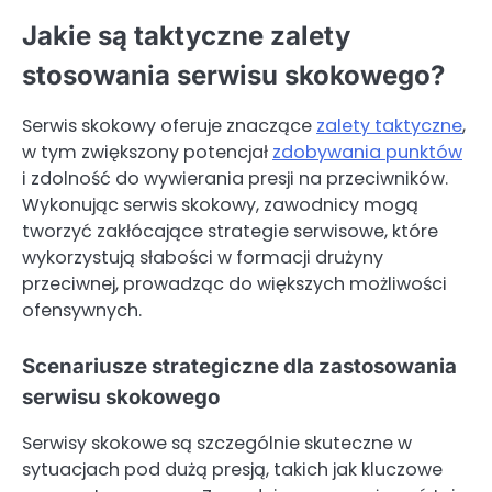
Jakie są taktyczne zalety
stosowania serwisu skokowego?
Serwis skokowy oferuje znaczące
zalety taktyczne
,
w tym zwiększony potencjał
zdobywania punktów
i zdolność do wywierania presji na przeciwników.
Wykonując serwis skokowy, zawodnicy mogą
tworzyć zakłócające strategie serwisowe, które
wykorzystują słabości w formacji drużyny
przeciwnej, prowadząc do większych możliwości
ofensywnych.
Scenariusze strategiczne dla zastosowania
serwisu skokowego
Serwisy skokowe są szczególnie skuteczne w
sytuacjach pod dużą presją, takich jak kluczowe