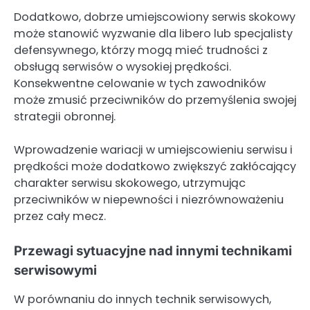
Dodatkowo, dobrze umiejscowiony serwis skokowy
może stanowić wyzwanie dla libero lub specjalisty
defensywnego, którzy mogą mieć trudności z
obsługą serwisów o wysokiej prędkości.
Konsekwentne celowanie w tych zawodników
może zmusić przeciwników do przemyślenia swojej
strategii obronnej.
Wprowadzenie wariacji w umiejscowieniu serwisu i
prędkości może dodatkowo zwiększyć zakłócający
charakter serwisu skokowego, utrzymując
przeciwników w niepewności i niezrównoważeniu
przez cały mecz.
Przewagi sytuacyjne nad innymi technikami
serwisowymi
W porównaniu do innych technik serwisowych,