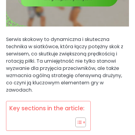
Serwis skokowy to dynamiczna i skuteczna
technika w siatkówce, która łączy potężny skok z
serwisem, co skutkuje zwiększoną prędkością i
rotacją piłki. Ta umiejętność nie tylko stanowi
wyzwanie dla przyjęcia przeciwników, ale także
wzmacnia ogólną strategię ofensywną drużyny,
co czyni ją kluczowym elementem gry w
zawodach.
Key sections in the article: