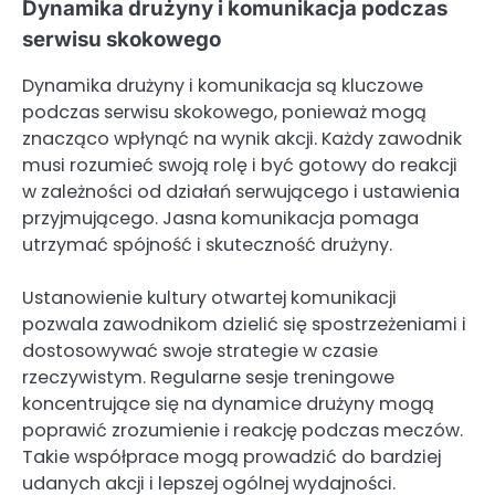
Dynamika drużyny i komunikacja podczas
serwisu skokowego
Dynamika drużyny i komunikacja są kluczowe
podczas serwisu skokowego, ponieważ mogą
znacząco wpłynąć na wynik akcji. Każdy zawodnik
musi rozumieć swoją rolę i być gotowy do reakcji
w zależności od działań serwującego i ustawienia
przyjmującego. Jasna komunikacja pomaga
utrzymać spójność i skuteczność drużyny.
Ustanowienie kultury otwartej komunikacji
pozwala zawodnikom dzielić się spostrzeżeniami i
dostosowywać swoje strategie w czasie
rzeczywistym. Regularne sesje treningowe
koncentrujące się na dynamice drużyny mogą
poprawić zrozumienie i reakcję podczas meczów.
Takie współprace mogą prowadzić do bardziej
udanych akcji i lepszej ogólnej wydajności.