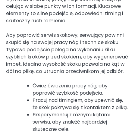
celując w słabe punkty w ich formacji. Kluczowe
elementy to silne podejście, odpowiedni timing i
skuteczny ruch ramienia.
Aby poprawić serwis skokowy, serwujący powinni
skupić się na swojej pracy nóg i technice skoku.
Typowe podejście polega na wykonaniu kilku
szybkich kroków przed skokiem, aby wygenerować
impet. Idealna wysokość skoku pozwala na kąt w
dół na piłkę, co utrudnia przeciwnikom jej odbiór.
Ćwicz ćwiczenia pracy nóg, aby
poprawić szybkość podejścia.
Pracuj nad timingiem, aby upewnić się,
że skok pokrywa się z kontaktem z piłką.
Eksperymentuj z różnymi kątami
serwisu, aby znaleźć najbardziej
skuteczne cele.