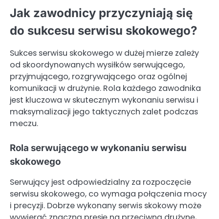
Jak zawodnicy przyczyniają się
do sukcesu serwisu skokowego?
Sukces serwisu skokowego w dużej mierze zależy
od skoordynowanych wysiłków serwującego,
przyjmującego, rozgrywającego oraz ogólnej
komunikacji w drużynie. Rola każdego zawodnika
jest kluczowa w skutecznym wykonaniu serwisu i
maksymalizacji jego taktycznych zalet podczas
meczu.
Rola serwującego w wykonaniu serwisu
skokowego
Serwujący jest odpowiedzialny za rozpoczęcie
serwisu skokowego, co wymaga połączenia mocy
i precyzji. Dobrze wykonany serwis skokowy może
wywierać znaczną presję na przeciwną drużynę,