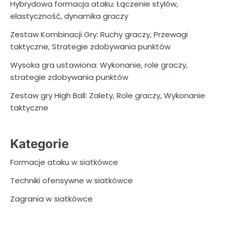
Hybrydowa formacja ataku: Łączenie stylów,
elastyczność, dynamika graczy
Zestaw Kombinacji Gry: Ruchy graczy, Przewagi
taktyczne, Strategie zdobywania punktów
Wysoka gra ustawiona: Wykonanie, role graczy,
strategie zdobywania punktów
Zestaw gry High Ball: Zalety, Role graczy, Wykonanie
taktyczne
Kategorie
Formacje ataku w siatkówce
Techniki ofensywne w siatkówce
Zagrania w siatkówce