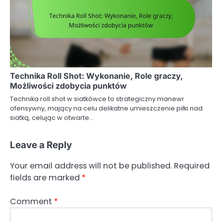
Technika Roll Shot: Wykonanie, Role graczy,
Możliwości zdobycia punktów
Technika roll shot w siatkówce to strategiczny manewr
ofensywny, mający na celu delikatne umieszczenie piłki nad
siatką, celując w otwarte…
Leave a Reply
Your email address will not be published.
Required
fields are marked
*
Comment
*