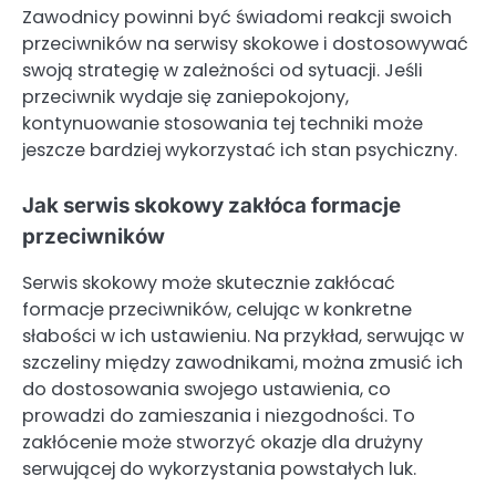
Zawodnicy powinni być świadomi reakcji swoich
przeciwników na serwisy skokowe i dostosowywać
swoją strategię w zależności od sytuacji. Jeśli
przeciwnik wydaje się zaniepokojony,
kontynuowanie stosowania tej techniki może
jeszcze bardziej wykorzystać ich stan psychiczny.
Jak serwis skokowy zakłóca formacje
przeciwników
Serwis skokowy może skutecznie zakłócać
formacje przeciwników, celując w konkretne
słabości w ich ustawieniu. Na przykład, serwując w
szczeliny między zawodnikami, można zmusić ich
do dostosowania swojego ustawienia, co
prowadzi do zamieszania i niezgodności. To
zakłócenie może stworzyć okazje dla drużyny
serwującej do wykorzystania powstałych luk.