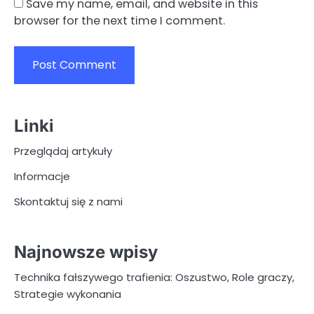
Save my name, email, and website in this
browser for the next time I comment.
Linki
Przeglądaj artykuły
Informacje
Skontaktuj się z nami
Najnowsze wpisy
Technika fałszywego trafienia: Oszustwo, Role graczy,
Strategie wykonania