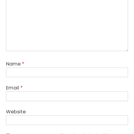
Name
*
Email
*
Website