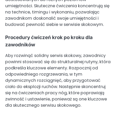
umiejętności. Skuteczne ćwiczenia koncentrują się
na technice, timingu i wykonaniu, pozwalając
zawodnikom doskonalić swoje umiejętności i
budować pewność siebie w serwisie skokowym.
Procedury ćwiczeń krok po kroku dla
zawodników
Aby rozwinąć solidny serwis skokowy, zawodnicy
powinni stosować się do strukturalnej rutyny, która
podkreśla kluczowe elementy. Rozpocznij od
odpowiedniego rozgrzewania, w tym
dynamicznych rozciągnięć, aby przygotować
ciało do eksplozji ruchów. Następnie skoncentruj
się na ćwiczeniach pracy nóg, które poprawiają
zwinność i ustawienie, ponieważ są one kluczowe
dla skutecznego serwisu skokowego.