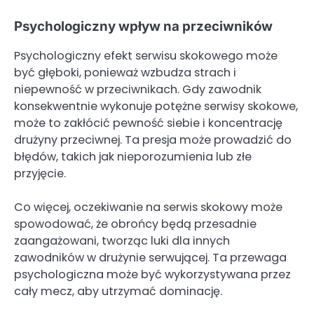
Psychologiczny wpływ na przeciwników
Psychologiczny efekt serwisu skokowego może
być głęboki, ponieważ wzbudza strach i
niepewność w przeciwnikach. Gdy zawodnik
konsekwentnie wykonuje potężne serwisy skokowe,
może to zakłócić pewność siebie i koncentrację
drużyny przeciwnej. Ta presja może prowadzić do
błędów, takich jak nieporozumienia lub złe
przyjęcie.
Co więcej, oczekiwanie na serwis skokowy może
spowodować, że obrońcy będą przesadnie
zaangażowani, tworząc luki dla innych
zawodników w drużynie serwującej. Ta przewaga
psychologiczna może być wykorzystywana przez
cały mecz, aby utrzymać dominację.