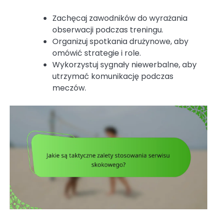
Zachęcaj zawodników do wyrażania
obserwacji podczas treningu.
Organizuj spotkania drużynowe, aby
omówić strategie i role.
Wykorzystuj sygnały niewerbalne, aby
utrzymać komunikację podczas
meczów.