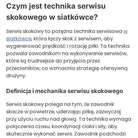
Czym jest technika serwisu
skokowego w siatkówce?
Serwis skokowy to potężna technika serwisowa
w
siatkówce
, która łączy skok z serwisem, aby
wygenerować prędkość i rotację piłki. Ta technika
pozwala zawodnikom na wykonywanie serwisów,
które są trudniejsze do przyjęcia przez
przeciwników, co wzmacnia strategię ofensywną
drużyny.
Definicja i mechanika serwisu skokowego
Serwis skokowy polega na tym, że zawodnik
skacze w powietrze, uderzając piłkę, zazwyczaj
przy użyciu ruchu nad głową. Ta technika wymaga
połączenia czasu, koordynacji ciała i siły, aby
skutecznie wykonać serwis. Zawodnik podchodzi