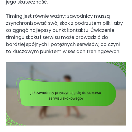
jego skuteczność.
Timing jest równie ważny; zawodnicy muszą
zsynchronizować swój skok z podrzutem piłki, aby
osiągnąć najlepszy punkt kontaktu. Ćwiczenie
timingu skoku i serwisu może prowadzić do
bardziej spójnych i potężnych serwisów, co czyni
to kluczowym punktem w sesjach treningowych.