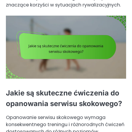
znaczące korzyści w sytuacjach rywalizacyjnych.
Jakie są skuteczne ćwiczenia do
opanowania serwisu skokowego?
Opanowanie serwisu skokowego wymaga
konsekwentnego treningu i różnorodnych ćwiczeń
dostosowanych do różnych poziomów