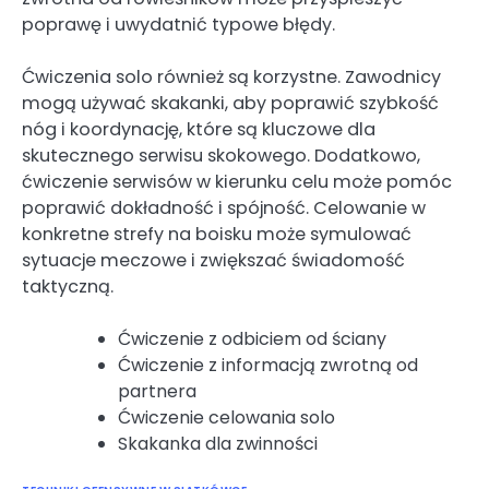
poprawę i uwydatnić typowe błędy.
Ćwiczenia solo również są korzystne. Zawodnicy
mogą używać skakanki, aby poprawić szybkość
nóg i koordynację, które są kluczowe dla
skutecznego serwisu skokowego. Dodatkowo,
ćwiczenie serwisów w kierunku celu może pomóc
poprawić dokładność i spójność. Celowanie w
konkretne strefy na boisku może symulować
sytuacje meczowe i zwiększać świadomość
taktyczną.
Ćwiczenie z odbiciem od ściany
Ćwiczenie z informacją zwrotną od
partnera
Ćwiczenie celowania solo
Skakanka dla zwinności