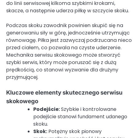
do linii serwisowej kilkoma szybkimi krokami,
skacze, a następnie uderza piłkę w szczycie skoku.
Podczas skoku zawodnik powinien skupić się na
generowaniu siły w górę, jednocześnie utrzymując
równowagę. Piłka jest zazwyczaj podrzucana nieco
przed ciałem, co pozwala na czyste uderzenie.
Mechanika serwisu skokowego może stworzyć
szybki serwis, który może poruszać się z dużą
prędkością, co stanowi wyzwanie dla drużyny
przyjmującej.
Kluczowe elementy skutecznego serwisu
skokowego
Podejście:
Szybkie i kontrolowane
podejście stanowi fundament udanego
skoku.
Skok:
Potężny skok pionowy