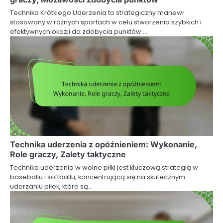
Technika Krótkiego Uderzenia to strategiczny manewr
stosowany w różnych sportach w celu stworzenia szybkich i
efektywnych okazji do zdobycia punktów.…
Technika uderzenia z opóźnieniem: Wykonanie,
Role graczy, Zalety taktyczne
Technika uderzenia w wolne piłki jest kluczową strategią w
baseballu i softballu, koncentrującą się na skutecznym
uderzaniu piłek, które są…